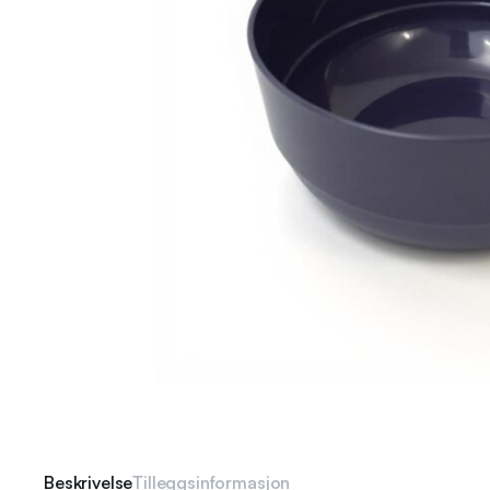
Beskrivelse
Tilleggsinformasjon