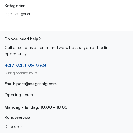
Kategorier
Ingen kategorier
Do you need help?
Call or send us an email and we will assist you at the first
opportunity.
+47 940 98 988
During opening hours
Email:
post@megasalg.com
Opening hours
Mandag - lørdag: 10:00 - 18:00
Kundeservice
Dine ordre