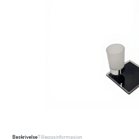
Beskrivelse
Tilleggsinformasjon